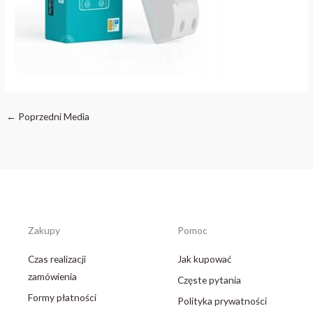
←
Poprzedni Media
Zakupy
Pomoc
Czas realizacji
Jak kupować
zamówienia
Częste pytania
Formy płatności
Polityka prywatności