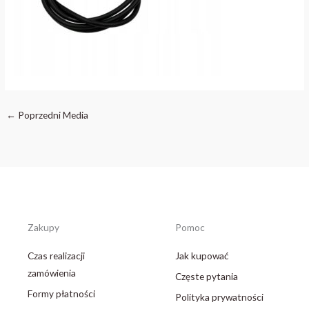
←
Poprzedni Media
Zakupy
Pomoc
Czas realizacji
Jak kupować
zamówienia
Częste pytania
Formy płatności
Polityka prywatności