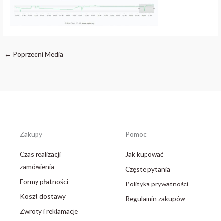
←
Poprzedni Media
Zakupy
Pomoc
Czas realizacji
Jak kupować
zamówienia
Częste pytania
Formy płatności
Polityka prywatności
Koszt dostawy
Regulamin zakupów
Zwroty i reklamacje