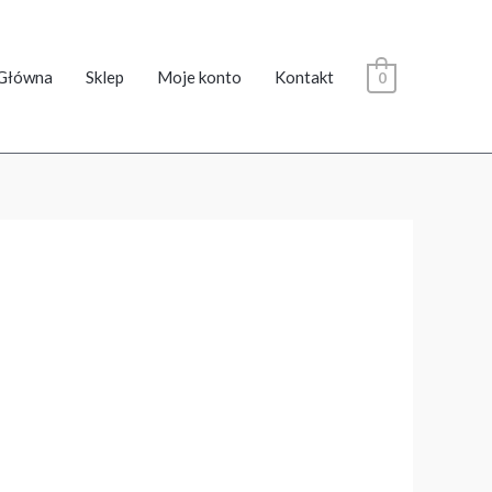
Główna
Sklep
Moje konto
Kontakt
0