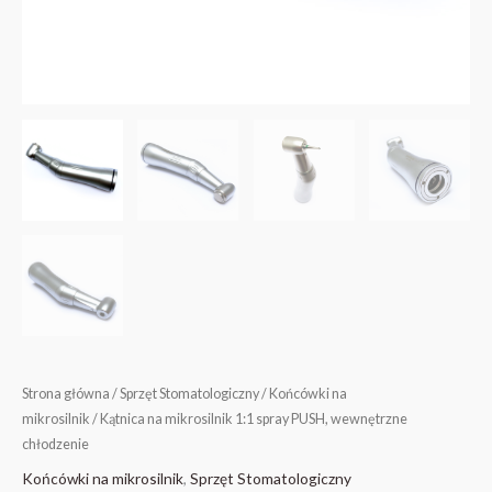
Strona główna
/
Sprzęt Stomatologiczny
/
Końcówki na
mikrosilnik
/ Kątnica na mikrosilnik 1:1 spray PUSH, wewnętrzne
chłodzenie
Końcówki na mikrosilnik
,
Sprzęt Stomatologiczny